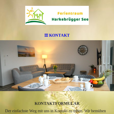
KONTAKT
KONTAKTFORMULAR
Der einfachste Weg mit uns in Kontakt zu treten. Wir bemühen