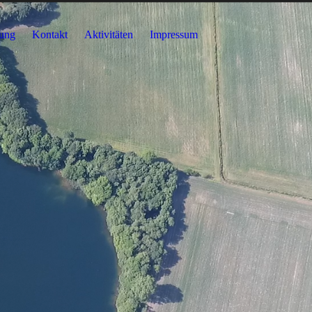
tung
Kontakt
Aktivitäten
Impressum