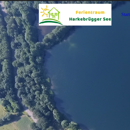
Start