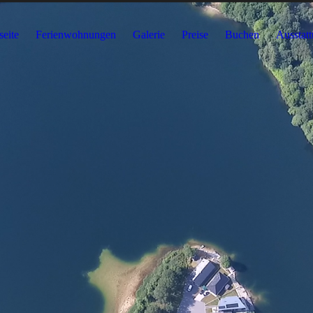
seite
Ferienwohnungen
Galerie
Preise
Buchen
Ausstat